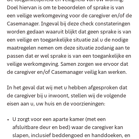
de toegankelijkheid en veiligheid van uw woning.
Doel hiervan is om te beoordelen of sprake is van
een veilige werkomgeving voor de caregiver en/of de
Casemanager. Ingeval bij deze check constateringen
worden gedaan waaruit blijkt dat geen sprake is van
een veilige en toegankelijke situatie zal u de nodige
maatregelen nemen om deze situatie zodanig aan te
passen dat er wel sprake is van een toegankelijke en
veilige werkomgeving. Samen zorgen we ervoor dat
de caregiver en/of Casemanager veilig kan werken.
In het geval dat wij met u hebben afgesproken dat
de caregiver bij u inwoont, stellen wij de volgende
eisen aan u, uw huis en de voorzieningen:
U zorgt voor een aparte kamer (met een
afsluitbare deur en bed) waar de caregiver kan
slapen, inclusief beddengoed en handdoeken, en