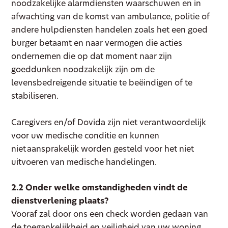
noodzakelijke alarmdiensten waarschuwen en in
afwachting van de komst van ambulance, politie of
andere hulpdiensten handelen zoals het een goed
burger betaamt en naar vermogen die acties
ondernemen die op dat moment naar zijn
goeddunken noodzakelijk zijn om de
levensbedreigende situatie te beëindigen of te
stabiliseren.
Caregivers en/of Dovida zijn niet verantwoordelijk
voor uw medische conditie en kunnen
niet aansprakelijk worden gesteld voor het niet
uitvoeren van medische handelingen.
2.2 Onder welke omstandigheden vindt de
dienstverlening plaats?
Vooraf zal door ons een check worden gedaan van