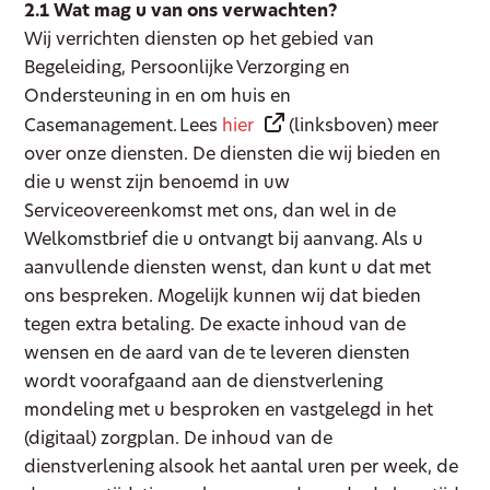
2.1 Wat mag u van ons verwachten?
Wij verrichten diensten op het gebied van
Begeleiding, Persoonlijke Verzorging en
Ondersteuning in en om huis en
Casemanagement. Lees
hier
(linksboven) meer
over onze diensten. De diensten die wij bieden en
die u wenst zijn benoemd in uw
Serviceovereenkomst met ons, dan wel in de
Welkomstbrief die u ontvangt bij aanvang. Als u
aanvullende diensten wenst, dan kunt u dat met
ons bespreken. Mogelijk kunnen wij dat bieden
tegen extra betaling. De exacte inhoud van de
wensen en de aard van de te leveren diensten
wordt voorafgaand aan de dienstverlening
mondeling met u besproken en vastgelegd in het
(digitaal) zorgplan. De inhoud van de
dienstverlening alsook het aantal uren per week, de