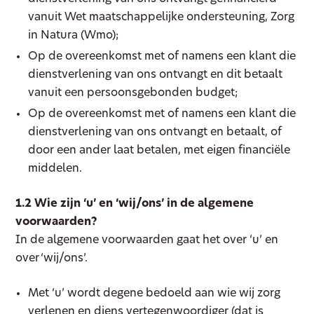
vanuit Wet maatschappelijke ondersteuning, Zorg
in Natura (Wmo);
Op de overeenkomst met of namens een klant die
dienstverlening van ons ontvangt en dit betaalt
vanuit een persoonsgebonden budget;
Op de overeenkomst met of namens een klant die
dienstverlening van ons ontvangt en betaalt, of
door een ander laat betalen, met eigen financiële
middelen.
1.2 Wie zijn ‘u’ en ‘wij/ons’ in de algemene
voorwaarden?
In de algemene voorwaarden gaat het over ‘u’ en
over ‘wij/ons’.
Met ‘u’ wordt degene bedoeld aan wie wij zorg
verlenen en diens vertegenwoordiger (dat is