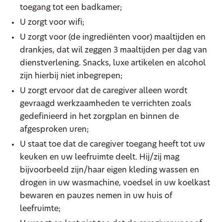
toegang tot een badkamer;
U zorgt voor wifi;
U zorgt voor (de ingrediënten voor) maaltijden en
drankjes, dat wil zeggen 3 maaltijden per dag van
dienstverlening. Snacks, luxe artikelen en alcohol
zijn hierbij niet inbegrepen;
U zorgt ervoor dat de caregiver alleen wordt
gevraagd werkzaamheden te verrichten zoals
gedefinieerd in het zorgplan en binnen de
afgesproken uren;
U staat toe dat de caregiver toegang heeft tot uw
keuken en uw leefruimte deelt. Hij/zij mag
bijvoorbeeld zijn/haar eigen kleding wassen en
drogen in uw wasmachine, voedsel in uw koelkast
bewaren en pauzes nemen in uw huis of
leefruimte;