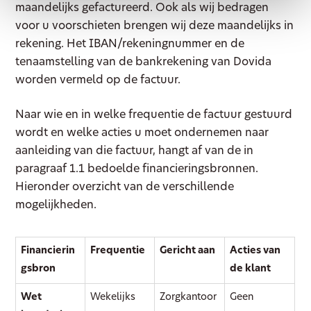
maandelijks gefactureerd. Ook als wij bedragen
voor u voorschieten brengen wij deze maandelijks in
rekening. Het IBAN/rekeningnummer en de
tenaamstelling van de bankrekening van Dovida
worden vermeld op de factuur.
Naar wie en in welke frequentie de factuur gestuurd
wordt en welke acties u moet ondernemen naar
aanleiding van die factuur, hangt af van de in
paragraaf 1.1 bedoelde financieringsbronnen.
Hieronder overzicht van de verschillende
mogelijkheden.
Financierin
Frequentie
Gericht aan
Acties van
gsbron
de klant
Wet
Wekelijks
Zorgkantoor
Geen