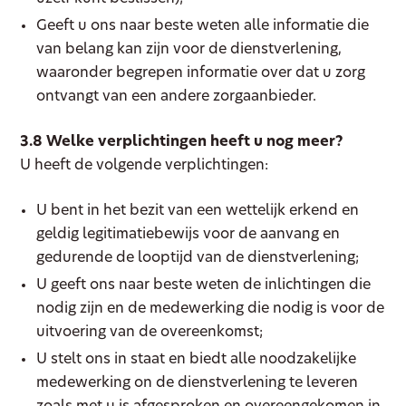
Geeft u ons naar beste weten alle informatie die
van belang kan zijn voor de dienstverlening,
waaronder begrepen informatie over dat u zorg
ontvangt van een andere zorgaanbieder.
3.8 Welke verplichtingen heeft u nog meer?
U heeft de volgende verplichtingen:
U bent in het bezit van een wettelijk erkend en
geldig legitimatiebewijs voor de aanvang en
gedurende de looptijd van de dienstverlening;
U geeft ons naar beste weten de inlichtingen die
nodig zijn en de medewerking die nodig is voor de
uitvoering van de overeenkomst;
U stelt ons in staat en biedt alle noodzakelijke
medewerking on de dienstverlening te leveren