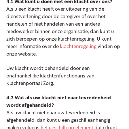
4.1 Wat kunt u doen met een klacht over ons?
Als u een klacht heeft over uitvoering van de
dienstverlening door de caregiver of over het
handelen of niet handelen van een andere
medewerker binnen onze organisatie, dan kunt u
zich beroepen op onze klachtenregeling. U kunt
meer informatie over de
klachtenregeling
vinden op
onze website.
Uw klacht wordt behandeld door een
onafhankelijke klachtenfunctionaris van
Klachtenportaal Zorg.
4.2 Wat als uw klacht niet naar tevredenheid
wordt afgehandeld?
Als uw klacht niet naar uw tevredenheid is
afgehandeld, dan kunt u een geschil aanhangig
maken volgens het
geschillenreglement
dat u kunt