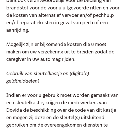
bent ook verantwoordelijk voor de betaling van
brandstof voor de voor u uitgevoerde ritten en voor
de kosten van alternatief vervoer en/of pechhulp
en/of reparatiekosten in geval van pech of een
aanrijding.
Mogelijk zijn er bijkomende kosten die u moet
maken om uw verzekering uit te breiden zodat de
caregiver in uw auto mag rijden.
Gebruik van sleutelkastje en (digitale)
geld(middelen)
Indien er voor u gebruik moet worden gemaakt van
een sleutelkastje, krijgen de medewerkers van
Dovida de beschikking over de code van dit kastje
en mogen zij deze en de sleutel(s) uitsluitend
gebruiken om de overeengekomen diensten te