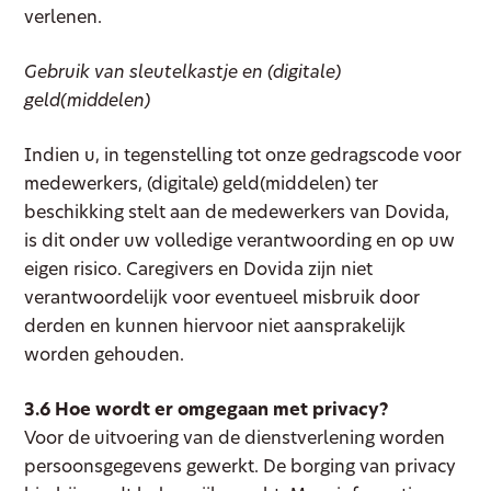
verlenen.
Gebruik van sleutelkastje en (digitale)
geld(middelen)
Indien u, in tegenstelling tot onze gedragscode voor
medewerkers, (digitale) geld(middelen) ter
beschikking stelt aan de medewerkers van Dovida,
is dit onder uw volledige verantwoording en op uw
eigen risico. Caregivers en Dovida zijn niet
verantwoordelijk voor eventueel misbruik door
derden en kunnen hiervoor niet aansprakelijk
worden gehouden.
3.6 Hoe wordt er omgegaan met privacy?
Voor de uitvoering van de dienstverlening worden
persoonsgegevens gewerkt. De borging van privacy