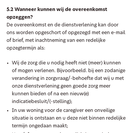
5.2 Wanneer kunnen wij de overeenkomst
opzeggen?
De overeenkomst en de dienstverlening kan door
ons worden opgeschort of opgezegd met een e-mail
of brief, met inachtneming van een redelijke
opzegtermijn als:
Wij de zorg die u nodig heeft niet (meer) kunnen
of mogen verlenen. Bijvoorbeeld. bij een zodanige
verandering in zorgvraag/-behoefte dat wij u met
onze dienstverlening geen goede zorg meer
kunnen bieden of na een nieuw(e)
indicatiebesluit/(-stelling);
In uw woning voor de caregiver een onveilige
situatie is ontstaan en u deze niet binnen redelijke
termijn ongedaan maakt;