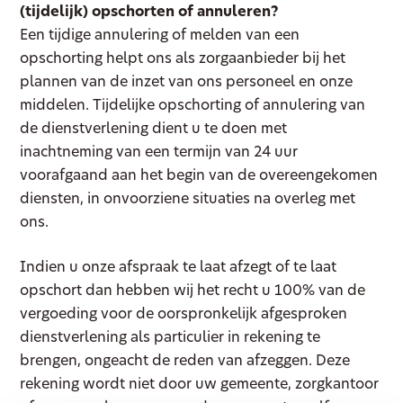
(tijdelijk) opschorten of annuleren?
Een tijdige annulering of melden van een
opschorting helpt ons als zorgaanbieder bij het
plannen van de inzet van ons personeel en onze
middelen. Tijdelijke opschorting of annulering van
de dienstverlening dient u te doen met
inachtneming van een termijn van 24 uur
voorafgaand aan het begin van de overeengekomen
diensten, in onvoorziene situaties na overleg met
ons.
Indien u onze afspraak te laat afzegt of te laat
opschort dan hebben wij het recht u 100% van de
vergoeding voor de oorspronkelijk afgesproken
dienstverlening als particulier in rekening te
brengen, ongeacht de reden van afzeggen. Deze
rekening wordt niet door uw gemeente, zorgkantoor