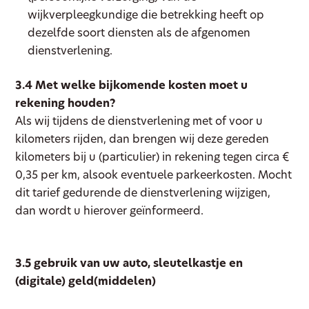
wijkverpleegkundige die betrekking heeft op
dezelfde soort diensten als de afgenomen
dienstverlening.
3.4 Met welke bijkomende kosten moet u
rekening houden?
Als wij tijdens de dienstverlening met of voor u
kilometers rijden, dan brengen wij deze gereden
kilometers bij u (particulier) in rekening tegen circa €
0,35 per km, alsook eventuele parkeerkosten. Mocht
dit tarief gedurende de dienstverlening wijzigen,
dan wordt u hierover geïnformeerd.
3.5 gebruik van uw auto, sleutelkastje en
(digitale) geld(middelen)