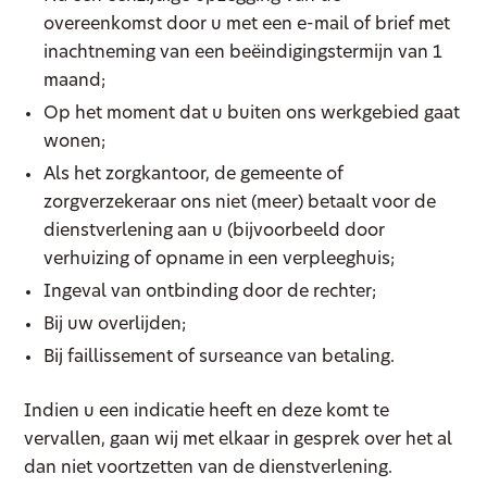
overeenkomst door u met een e-mail of brief met
inachtneming van een beëindigingstermijn van 1
maand;
Op het moment dat u buiten ons werkgebied gaat
wonen;
Als het zorgkantoor, de gemeente of
zorgverzekeraar ons niet (meer) betaalt voor de
dienstverlening aan u (bijvoorbeeld door
verhuizing of opname in een verpleeghuis;
Ingeval van ontbinding door de rechter;
Bij uw overlijden;
Bij faillissement of surseance van betaling.
Indien u een indicatie heeft en deze komt te
vervallen, gaan wij met elkaar in gesprek over het al
dan niet voortzetten van de dienstverlening.