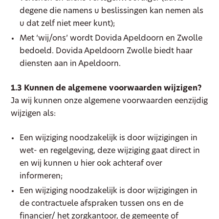
degene die namens u beslissingen kan nemen als
u dat zelf niet meer kunt);
Met ‘wij/ons’ wordt Dovida Apeldoorn en Zwolle
bedoeld. Dovida Apeldoorn Zwolle biedt haar
diensten aan in Apeldoorn.
1.3 Kunnen de algemene voorwaarden wijzigen?
Ja wij kunnen onze algemene voorwaarden eenzijdig
wijzigen als:
Een wijziging noodzakelijk is door wijzigingen in
wet- en regelgeving, deze wijziging gaat direct in
en wij kunnen u hier ook achteraf over
informeren;
Een wijziging noodzakelijk is door wijzigingen in
de contractuele afspraken tussen ons en de
financier/ het zorgkantoor, de gemeente of