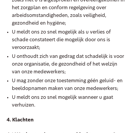
zoals met u is afgesproken en overeengekomen in
het zorgplan en conform regelgeving over
arbeidsomstandigheden, zoals veiligheid,
gezondheid en hygiëne;
U meldt ons zo snel mogelijk als u verlies of
schade constateert die mogelijk door ons is
veroorzaakt;
U onthoudt zich van gedrag dat schadelijk is voor
onze organisatie, de gezondheid of het welzijn
van onze medewerkers;
U mag zonder onze toestemming géén geluid- en
beeldopnamen maken van onze medewerkers;
U meldt ons zo snel mogelijk wanneer u gaat
verhuizen.
4. Klachten