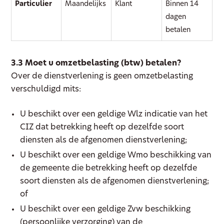
Particulier
Maandelijks
Klant
Binnen 14
dagen
betalen
3.3 Moet u omzetbelasting (btw) betalen?
Over de dienstverlening is geen omzetbelasting
verschuldigd mits:
U beschikt over een geldige Wlz indicatie van het
CIZ dat betrekking heeft op dezelfde soort
diensten als de afgenomen dienstverlening;
U beschikt over een geldige Wmo beschikking van
de gemeente die betrekking heeft op dezelfde
soort diensten als de afgenomen dienstverlening;
of
U beschikt over een geldige Zvw beschikking
(persoonlijke verzorging) van de