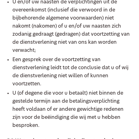
U en/of uw naasten de verplichtingen uit de
overeenkomst (inclusief die verwoord in de
bijbehorende algemene voorwaarden) niet
nakomt (nakomen) of u en/of uw naasten zich
zodanig gedraagt (gedragen) dat voortzetting van
de dienstverlening niet van ons kan worden
verwacht;
Een gesprek over de voortzetting van
dienstverlening leidt tot de conclusie dat u of wij
de dienstverlening niet willen of kunnen
voortzetten.
U (of degene die voor u betaalt) niet binnen de
gestelde termijn aan de betalingsverplichting
heeft voldaan of er andere gewichtige redenen
zijn voor de beëindiging die wij met u hebben
besproken.