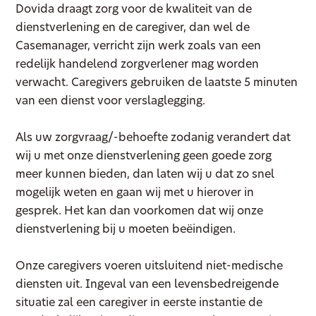
Dovida draagt zorg voor de kwaliteit van de
dienstverlening en de caregiver, dan wel de
Casemanager, verricht zijn werk zoals van een
redelijk handelend zorgverlener mag worden
verwacht. Caregivers gebruiken de laatste 5 minuten
van een dienst voor verslaglegging.
Als uw zorgvraag/-behoefte zodanig verandert dat
wij u met onze dienstverlening geen goede zorg
meer kunnen bieden, dan laten wij u dat zo snel
mogelijk weten en gaan wij met u hierover in
gesprek. Het kan dan voorkomen dat wij onze
dienstverlening bij u moeten beëindigen.
Onze caregivers voeren uitsluitend niet-medische
diensten uit. Ingeval van een levensbedreigende
situatie zal een caregiver in eerste instantie de