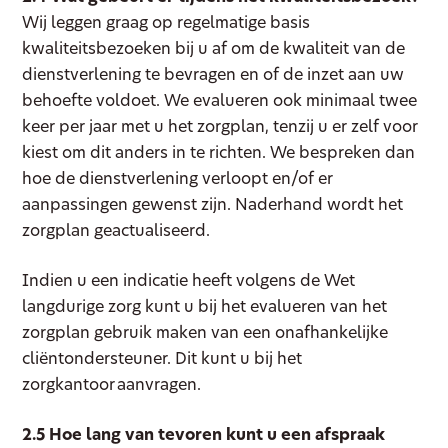
Wij leggen graag op regelmatige basis
kwaliteitsbezoeken bij u af om de kwaliteit van de
dienstverlening te bevragen en of de inzet aan uw
behoefte voldoet. We evalueren ook minimaal twee
keer per jaar met u het zorgplan, tenzij u er zelf voor
kiest om dit anders in te richten. We bespreken dan
hoe de dienstverlening verloopt en/of er
aanpassingen gewenst zijn. Naderhand wordt het
zorgplan geactualiseerd.
Indien u een indicatie heeft volgens de Wet
langdurige zorg kunt u bij het evalueren van het
zorgplan gebruik maken van een onafhankelijke
cliëntondersteuner. Dit kunt u bij het
zorgkantoor aanvragen.
2.5 Hoe lang van tevoren kunt u een afspraak