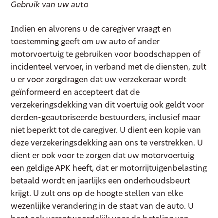
Gebruik van uw auto
Indien en alvorens u de caregiver vraagt en
toestemming geeft om uw auto of ander
motorvoertuig te gebruiken voor boodschappen of
incidenteel vervoer, in verband met de diensten, zult
u er voor zorgdragen dat uw verzekeraar wordt
geïnformeerd en accepteert dat de
verzekeringsdekking van dit voertuig ook geldt voor
derden-geautoriseerde bestuurders, inclusief maar
niet beperkt tot de caregiver. U dient een kopie van
deze verzekeringsdekking aan ons te verstrekken. U
dient er ook voor te zorgen dat uw motorvoertuig
een geldige APK heeft, dat er motorrijtuigenbelasting
betaald wordt en jaarlijks een onderhoudsbeurt
krijgt. U zult ons op de hoogte stellen van elke
wezenlijke verandering in de staat van de auto. U