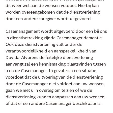
dit weer wel aan de wensen voldoet. Hierbij kan
worden overeengekomen dat de dienstverlening
door een andere caregiver wordt uitgevoerd.
Casemanagement wordt uitgevoerd door een bij ons
in dienstbetrekking zijnde Casemanager dementie.
Ook deze dienstverlening valt onder de
verantwoordelijkheid en aansprakelijkheid van
Dovida. Alvorens de feitelijke dienstverlening
aanvangt zal een kennismaking plaatsvinden tussen
u en de Casemanager. In geval zich een situatie
voordoet dat de uitvoering van de dienstverlening
door de Casemanager niet voldoet aan uw wensen,
gaan we met u in overleg om te zien of we de
dienstverlening kunnen aanpassen aan uw wensen,
of dat er een andere Casemanager beschikbaar is.