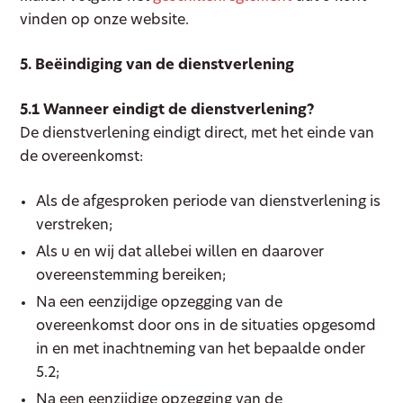
vinden op onze website.
5. Beëindiging van de dienstverlening
5.1 Wanneer eindigt de dienstverlening?
De dienstverlening eindigt direct, met het einde van
de overeenkomst:
Als de afgesproken periode van dienstverlening is
verstreken;
Als u en wij dat allebei willen en daarover
overeenstemming bereiken;
Na een eenzijdige opzegging van de
overeenkomst door ons in de situaties opgesomd
in en met inachtneming van het bepaalde onder
5.2;
Na een eenzijdige opzegging van de