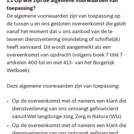
1.1 Op wie zijn de algemene voorwaarden van
toepassing?
De algemene voorwaarden zijn van toepassing op
de tussen u en ons gesloten overeenkomst die geldt
vanaf het moment dat u ons aanbod van de te
leveren dienstverlening (mondeling of schriftelijk)
heeft aanvaard. Dit wordt aangemerkt als een
overeenkomst van opdracht (volgens boek 7 titel 7 -
artikelen 400 tot en met 413- van het Burgerlijk
Wetboek).
Deze algemene voorwaarden zijn van toepassing:
Op de overeenkomst met of namens een klant die
dienstverlening van ons ontvangt gefinancierd
vanuit Wet langdurige zorg, Zorg in Natura (Wlz).
Op de overeenkomst met of namens een klant die
dienstverlening van ons ontvangt gefinancierd