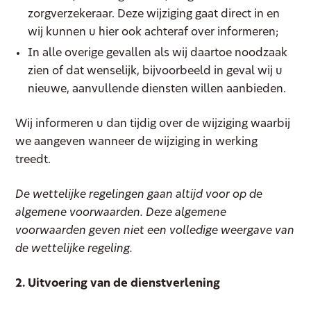
zorgverzekeraar. Deze wijziging gaat direct in en
wij kunnen u hier ook achteraf over informeren;
In alle overige gevallen als wij daartoe noodzaak
zien of dat wenselijk, bijvoorbeeld in geval wij u
nieuwe, aanvullende diensten willen aanbieden.
Wij informeren u dan tijdig over de wijziging waarbij
we aangeven wanneer de wijziging in werking
treedt.
De wettelijke regelingen gaan altijd voor op de
algemene voorwaarden. Deze algemene
voorwaarden geven niet een volledige weergave van
de wettelijke regeling.
2. Uitvoering van de dienstverlening