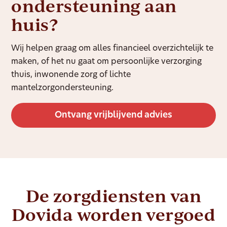
ondersteuning aan
huis?
Wij helpen graag om alles financieel overzichtelijk te
maken, of het nu gaat om persoonlijke verzorging
thuis, inwonende zorg of lichte
mantelzorgondersteuning.
Ontvang vrijblijvend advies
De zorgdiensten van
Dovida worden vergoed