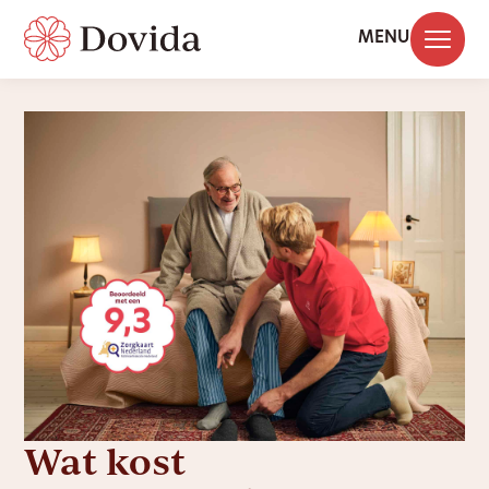
MENU
Wat kost