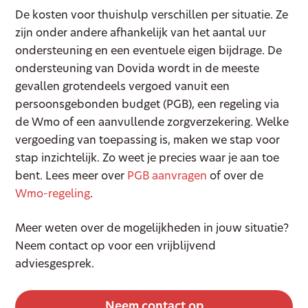
De kosten voor thuishulp verschillen per situatie. Ze
zijn onder andere afhankelijk van het aantal uur
ondersteuning en een eventuele eigen bijdrage. De
ondersteuning van Dovida wordt in de meeste
gevallen grotendeels vergoed vanuit een
persoonsgebonden budget (PGB), een regeling via
de Wmo of een aanvullende zorgverzekering. Welke
vergoeding van toepassing is, maken we stap voor
stap inzichtelijk. Zo weet je precies waar je aan toe
bent. Lees meer over
PGB aanvragen
of over de
Wmo-regeling
.
Meer weten over de mogelijkheden in jouw situatie?
Neem contact op voor een vrijblijvend
adviesgesprek.
Neem contact op