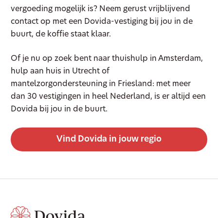
vergoeding mogelijk is? Neem gerust vrijblijvend
contact op met een Dovida-vestiging bij jou in de
buurt, de koffie staat klaar.
Of je nu op zoek bent naar thuishulp in Amsterdam,
hulp aan huis in Utrecht of
mantelzorgondersteuning in Friesland: met meer
dan 30 vestigingen in heel Nederland, is er altijd een
Dovida bij jou in de buurt.
Vind Dovida in jouw regio