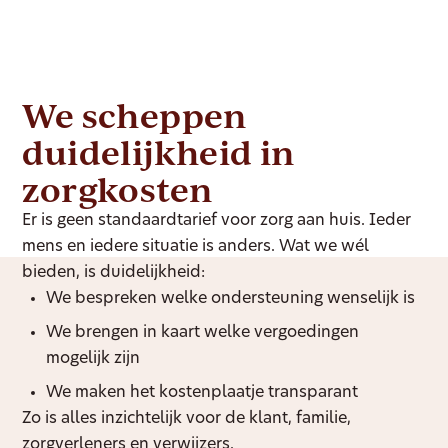
We scheppen
duidelijkheid in
zorgkosten
Er is geen standaardtarief voor zorg aan huis. Ieder
mens en iedere situatie is anders. Wat we wél
bieden, is duidelijkheid:
We bespreken welke ondersteuning wenselijk is
We brengen in kaart welke vergoedingen
mogelijk zijn
We maken het kostenplaatje transparant
Zo is alles inzichtelijk voor de klant, familie,
zorgverleners en verwijzers.