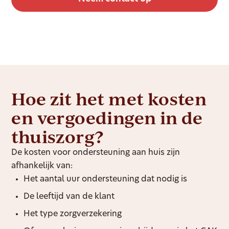
Hoe zit het met kosten
en vergoedingen in de
thuiszorg?
De kosten voor ondersteuning aan huis zijn
afhankelijk van:
Het aantal uur ondersteuning dat nodig is
De leeftijd van de klant
Het type zorgverzekering