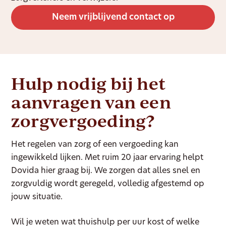
Neem vrijblijvend contact op
Hulp nodig bij het
aanvragen van een
zorgvergoeding?
Het regelen van zorg of een vergoeding kan
ingewikkeld lijken. Met ruim 20 jaar ervaring helpt
Dovida hier graag bij. We zorgen dat alles snel en
zorgvuldig wordt geregeld, volledig afgestemd op
jouw situatie.
Wil je weten wat thuishulp per uur kost of welke