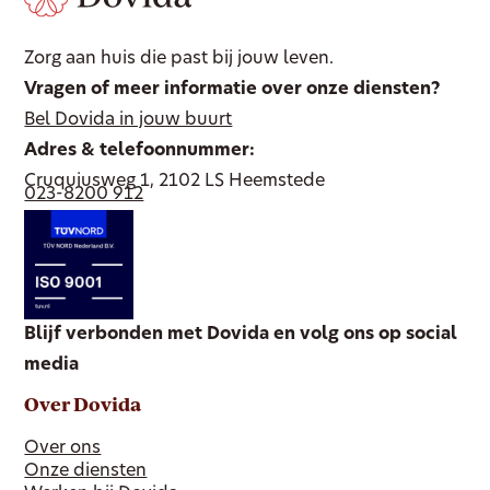
Zorg aan huis die past bij jouw leven.
Vragen of meer informatie over onze diensten?
Bel Dovida in jouw buurt
Adres & telefoonnummer:
Cruquiusweg 1, 2102 LS Heemstede
023-8200 912
Blijf verbonden met Dovida en volg ons op social
media
Over Dovida
Over ons
Onze diensten