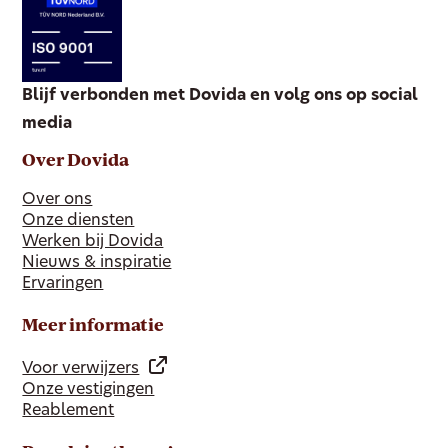
Blijf verbonden met Dovida en volg ons op social
media
Over Dovida
Over ons
Onze diensten
Werken bij Dovida
Nieuws & inspiratie
Ervaringen
Meer informatie
Voor verwijzers
Onze vestigingen
Reablement