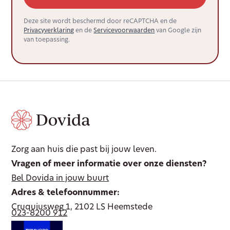
Deze site wordt beschermd door reCAPTCHA en de
Privacyverklaring
en de
Servicevoorwaarden
van Google zijn
van toepassing.
Zorg aan huis die past bij jouw leven.
Vragen of meer informatie over onze diensten?
Bel Dovida in jouw buurt
Adres & telefoonnummer:
Cruquiusweg 1, 2102 LS Heemstede
023-8200 912