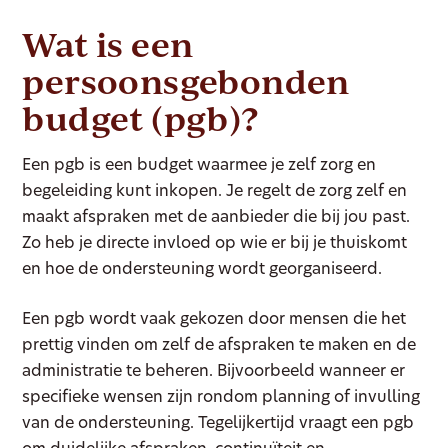
Wat is een
persoonsgebonden
budget (pgb)?
Een pgb is een budget waarmee je zelf zorg en
begeleiding kunt inkopen. Je regelt de zorg zelf en
maakt afspraken met de aanbieder die bij jou past.
Zo heb je directe invloed op wie er bij je thuiskomt
en hoe de ondersteuning wordt georganiseerd.
Een pgb wordt vaak gekozen door mensen die het
prettig vinden om zelf de afspraken te maken en de
administratie te beheren. Bijvoorbeeld wanneer er
specifieke wensen zijn rondom planning of invulling
van de ondersteuning. Tegelijkertijd vraagt een pgb