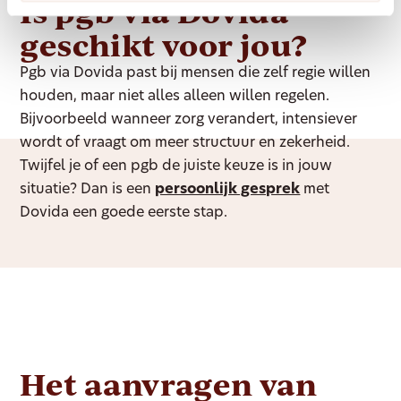
Is pgb via Dovida
geschikt voor jou?
Pgb via Dovida past bij mensen die zelf regie willen
houden, maar niet alles alleen willen regelen.
Bijvoorbeeld wanneer zorg verandert, intensiever
wordt of vraagt om meer structuur en zekerheid.
Twijfel je of een pgb de juiste keuze is in jouw
situatie? Dan is een
persoonlijk gesprek
met
Dovida een goede eerste stap.
Het aanvragen van