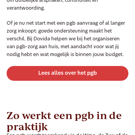
om duidelijke afspraken, continuïteit en
verantwoording.
Of je nu net start met een pgb aanvraag of al langer
zorg inkoopt: goede ondersteuning maakt het
verschil. Bij Dovida helpen we bij het organiseren
van pgb-zorg aan huis, met aandacht voor wat jij
nodig hebt en wat mogelijk is binnen jouw budget.
Lees alles over het pgb
Zo werkt een pgb in de
praktijk