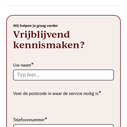
Wij helpen je graag verder
Vrijblijvend
kennismaken?
Uw naam
Voer de postcode in waar de service nodig is
Telefoonnummer