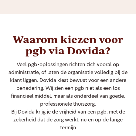
Waarom kiezen voor
pgb via Dovida?
Veel pgb-oplossingen richten zich vooral op
administratie, of laten de organisatie volledig bij de
klant liggen. Dovida kiest bewust voor een andere
benadering. Wij zien een pgb niet als een los
financieel middel, maar als onderdeel van goede,
professionele thuiszorg.
Bij Dovida krijg je de vrijheid van een pgb, met de
zekerheid dat de zorg werkt, nu en op de lange
termijn