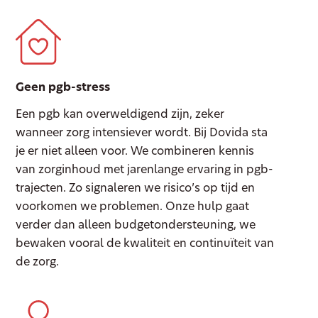
Geen pgb-stress
Een pgb kan overweldigend zijn, zeker
wanneer zorg intensiever wordt. Bij Dovida sta
je er niet alleen voor. We combineren kennis
van zorginhoud met jarenlange ervaring in pgb-
trajecten. Zo signaleren we risico’s op tijd en
voorkomen we problemen. Onze hulp gaat
verder dan alleen budgetondersteuning, we
bewaken vooral de kwaliteit en continuïteit van
de zorg.