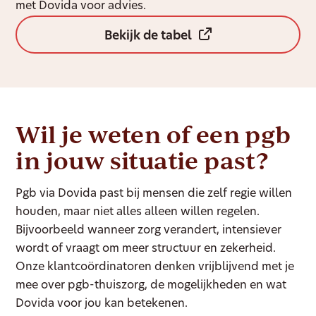
met Dovida voor advies.
Bekijk de tabel
Wil je weten of een pgb
in jouw situatie past?
Pgb via Dovida past bij mensen die zelf regie willen
houden, maar niet alles alleen willen regelen.
Bijvoorbeeld wanneer zorg verandert, intensiever
wordt of vraagt om meer structuur en zekerheid.
Onze klantcoördinatoren denken vrijblijvend met je
mee over pgb-thuiszorg, de mogelijkheden en wat
Dovida voor jou kan betekenen.