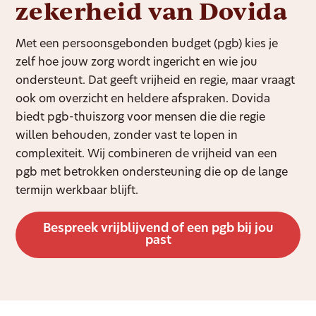
zekerheid van Dovida
Met een persoonsgebonden budget (pgb) kies je
zelf hoe jouw zorg wordt ingericht en wie jou
ondersteunt. Dat geeft vrijheid en regie, maar vraagt
ook om overzicht en heldere afspraken. Dovida
biedt pgb-thuiszorg voor mensen die die regie
willen behouden, zonder vast te lopen in
complexiteit. Wij combineren de vrijheid van een
pgb met betrokken ondersteuning die op de lange
termijn werkbaar blijft.
Bespreek vrijblijvend of een pgb bij jou
past