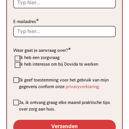
E-mailadres
Waar gaat je aanvraag over?
Ik heb een zorgvraag
Ik heb interesse om bij Dovida te werken
Respond
Ik geef toestemming voor het gebruik van mijn
to
gegevens conform onze
privacyverklaring
.
enquiry
Nieuwsbrief
Ja, ik ontvang graag elke maand praktische tips
over zorg aan huis.