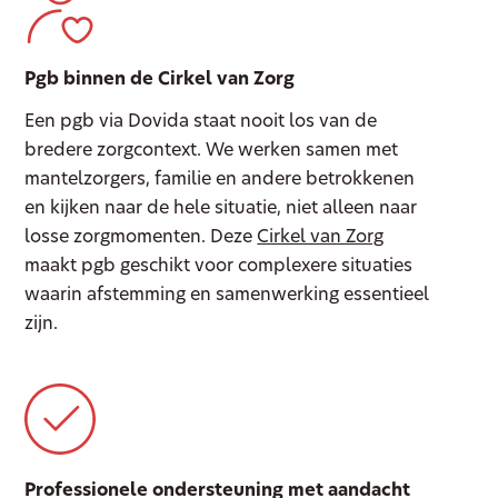
Pgb binnen de Cirkel van Zorg
Een pgb via Dovida staat nooit los van de
bredere zorgcontext. We werken samen met
mantelzorgers, familie en andere betrokkenen
en kijken naar de hele situatie, niet alleen naar
losse zorgmomenten. Deze
Cirkel van Zorg
maakt pgb geschikt voor complexere situaties
waarin afstemming en samenwerking essentieel
zijn.
Professionele ondersteuning met aandacht