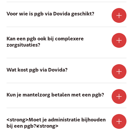
Voor wie is pgb via Dovida geschikt?
Kan een pgb ook bij complexere
zorgsituaties?
Wat kost pgb via Dovida?
Kun je mantelzorg betalen met een pgb?
<strong>Moet je administratie bijhouden
bij een pgb?</strong>