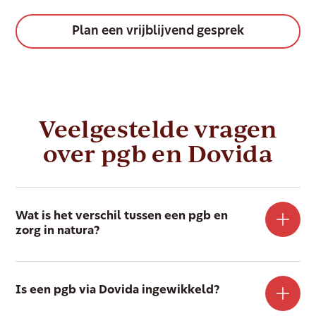
Plan een vrijblijvend gesprek
Veelgestelde vragen
over pgb en Dovida
Wat is het verschil tussen een pgb en
zorg in natura?
Is een pgb via Dovida ingewikkeld?