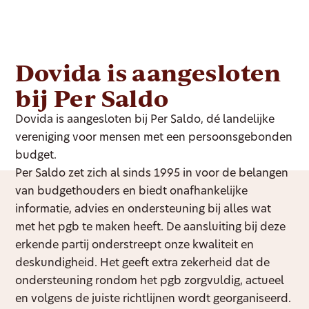
Dovida is aangesloten
bij Per Saldo
Dovida is aangesloten bij Per Saldo, dé landelijke
vereniging voor mensen met een persoonsgebonden
budget.
Per Saldo zet zich al sinds 1995 in voor de belangen
van budgethouders en biedt onafhankelijke
informatie, advies en ondersteuning bij alles wat
met het pgb te maken heeft. De aansluiting bij deze
erkende partij onderstreept onze kwaliteit en
deskundigheid. Het geeft extra zekerheid dat de
ondersteuning rondom het pgb zorgvuldig, actueel
en volgens de juiste richtlijnen wordt georganiseerd.