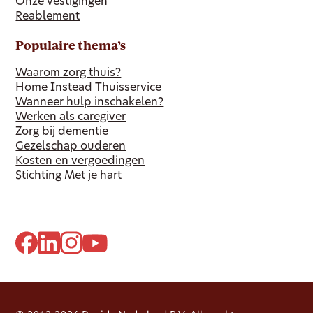
Onze vestigingen
Reablement
Populaire thema’s
Waarom zorg thuis?
Home Instead Thuisservice
Wanneer hulp inschakelen?
Werken als caregiver
Zorg bij dementie
Gezelschap ouderen
Kosten en vergoedingen
Stichting Met je hart