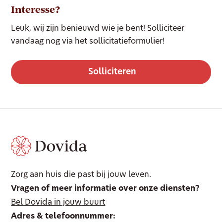
Interesse?
Leuk, wij zijn benieuwd wie je bent! Solliciteer
vandaag nog via het sollicitatieformulier!
Solliciteren
Zorg aan huis die past bij jouw leven.
Vragen of meer informatie over onze diensten?
Bel Dovida in jouw buurt
Adres & telefoonnummer: