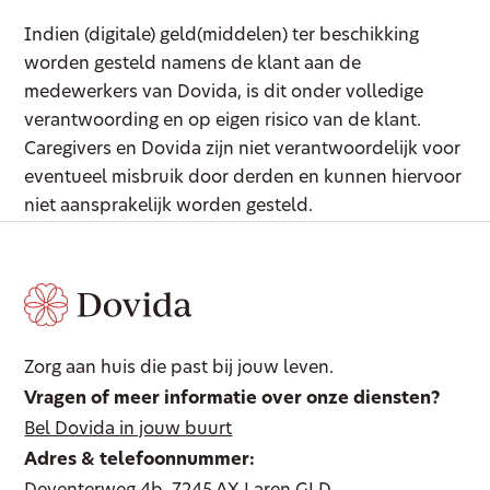
Indien (digitale) geld(middelen) ter beschikking
worden gesteld namens de klant aan de
medewerkers van Dovida, is dit onder volledige
verantwoording en op eigen risico van de klant.
Caregivers en Dovida zijn niet verantwoordelijk voor
eventueel misbruik door derden en kunnen hiervoor
niet aansprakelijk worden gesteld.
Zorg aan huis die past bij jouw leven.
Vragen of meer informatie over onze diensten?
Bel Dovida in jouw buurt
Adres & telefoonnummer: