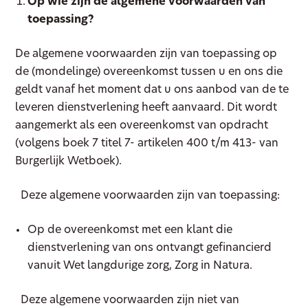
Op wie zijn de algemene voorwaarden van
toepassing?
De algemene voorwaarden zijn van toepassing op
de (mondelinge) overeenkomst tussen u en ons die
geldt vanaf het moment dat u ons aanbod van de te
leveren dienstverlening heeft aanvaard. Dit wordt
aangemerkt als een overeenkomst van opdracht
(volgens boek 7 titel 7- artikelen 400 t/m 413- van
Burgerlijk Wetboek).
Deze algemene voorwaarden zijn van toepassing:
Op de overeenkomst met een klant die
dienstverlening van ons ontvangt gefinancierd
vanuit Wet langdurige zorg, Zorg in Natura.
Deze algemene voorwaarden zijn niet van