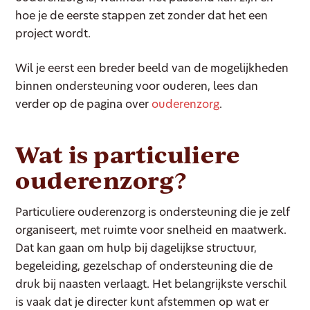
hoe je de eerste stappen zet zonder dat het een
project wordt.
Wil je eerst een breder beeld van de mogelijkheden
binnen ondersteuning voor ouderen, lees dan
verder op de pagina over
ouderenzorg
.
Wat is particuliere
ouderenzorg
?
Particuliere ouderenzorg is ondersteuning die je zelf
organiseert, met ruimte voor snelheid en maatwerk.
Dat kan gaan om hulp bij dagelijkse structuur,
begeleiding, gezelschap of ondersteuning die de
druk bij naasten verlaagt. Het belangrijkste verschil
is vaak dat je directer kunt afstemmen op wat er