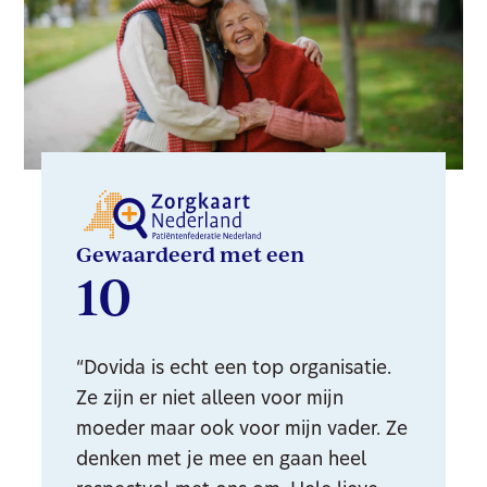
Gewaardeerd met een
10
“Dovida is echt een top organisatie.
Ze zijn er niet alleen voor mijn
moeder maar ook voor mijn vader. Ze
denken met je mee en gaan heel