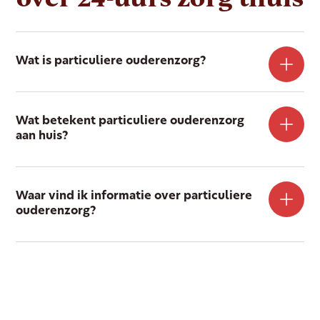
Wat is particuliere ouderenzorg?
Wat betekent particuliere ouderenzorg
aan huis?
Waar vind ik informatie over particuliere
ouderenzorg?