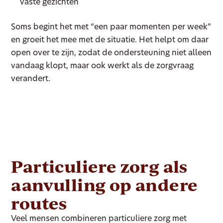
vaste gezichten
Soms begint het met “een paar momenten per week”
en groeit het mee met de situatie. Het helpt om daar
open over te zijn, zodat de ondersteuning niet alleen
vandaag klopt, maar ook werkt als de zorgvraag
verandert.
Particuliere zorg als
aanvulling op andere
routes
Veel mensen combineren particuliere zorg met