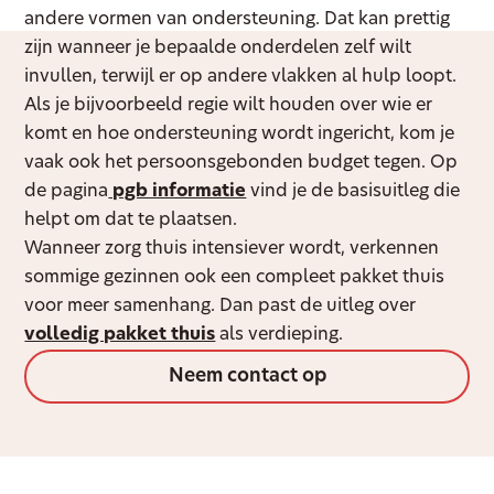
andere vormen van ondersteuning. Dat kan prettig
zijn wanneer je bepaalde onderdelen zelf wilt
invullen, terwijl er op andere vlakken al hulp loopt.
Als je bijvoorbeeld regie wilt houden over wie er
komt en hoe ondersteuning wordt ingericht, kom je
vaak ook het persoonsgebonden budget tegen. Op
de pagina
pgb informatie
vind je de basisuitleg die
helpt om dat te plaatsen.
Wanneer zorg thuis intensiever wordt, verkennen
sommige gezinnen ook een compleet pakket thuis
voor meer samenhang. Dan past de uitleg over
volledig pakket thuis
als verdieping.
Neem contact op