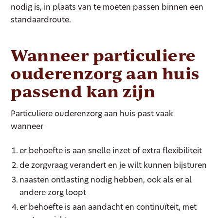
nodig is, in plaats van te moeten passen binnen een
standaardroute.
Wanneer particuliere
ouderenzorg aan huis
passend kan zijn
Particuliere ouderenzorg aan huis past vaak
wanneer
er behoefte is aan snelle inzet of extra flexibiliteit
de zorgvraag verandert en je wilt kunnen bijsturen
naasten ontlasting nodig hebben, ook als er al
andere zorg loopt
er behoefte is aan aandacht en continuïteit, met