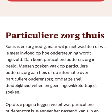
Particuliere zorg thuis
Soms is er zorg nodig, maar wil je niet wachten of wil
je meer invloed op hoe ondersteuning wordt
ingevuld. Dan komt particuliere ouderenzorg in
beeld. Mensen zoeken vaak op particuliere
ouderenzorg aan huis of op informatie over
particuliere ouderenzorg, omdat ze snel
duidelijkheid willen en geen ingewikkeld traject
zoeken.
Op deze pagina leggen we uit wat particuliere
ouderenzorg is, wanneer het passend kan zijn en