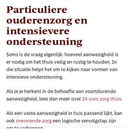
Particuliere
ouderenzorg en
intensievere
ondersteuning
Soms is de vraag eigenlijk: hoeveel aanwezigheid is
er nodig om het thuis veilig en rustig te houden. In
die situatie helpt het om te kijken naar vormen van
intensieve ondersteuning.
Als je je herkent in de behoefte aan voortdurende
aanwezigheid, lees dan meer over
24 uurs zorg thuis
.
Als een vaste aanwezigheid in huis passend lijkt, kan
ook
inwonende zorg
een logische vervolgstap zijn
om te verkennen.