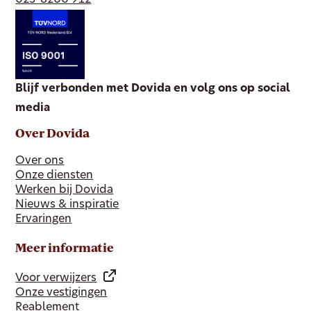
023-8200 912
Blijf verbonden met Dovida en volg ons op social
media
Over Dovida
Over ons
Onze diensten
Werken bij Dovida
Nieuws & inspiratie
Ervaringen
Meer informatie
Voor verwijzers
Onze vestigingen
Reablement