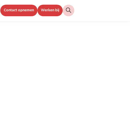
Contact opnemen
Werken bij