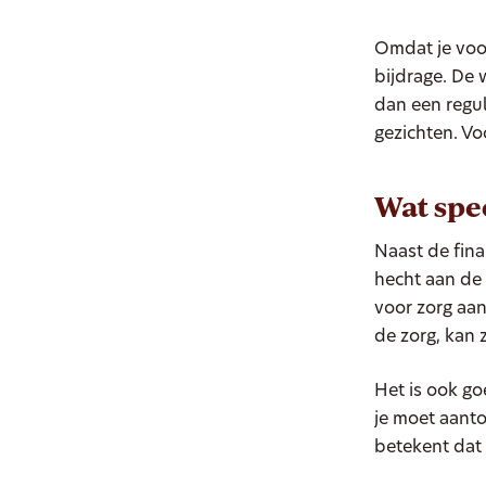
Omdat je voor
bijdrage. De 
dan een regul
gezichten. Vo
Wat spe
Naast de fina
hecht aan de 
voor zorg aan
de zorg, kan 
Het is ook go
je moet aanto
betekent dat 