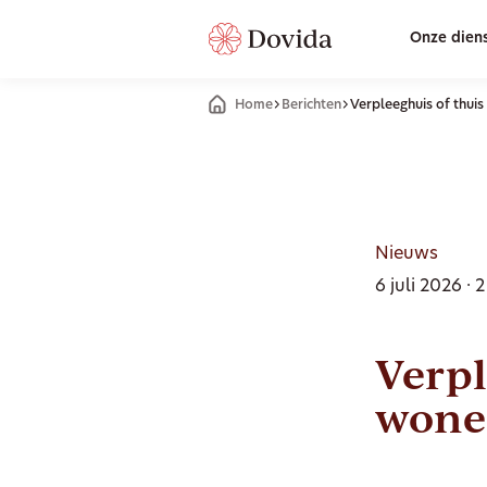
Onze dien
Home
Berichten
Verpleeghuis of thuis 
Nieuws
6 juli 2026 · 
Verpl
wonen