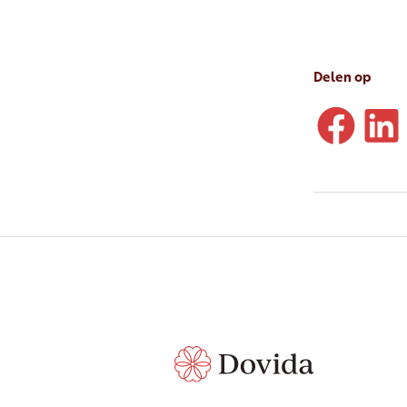
Delen op