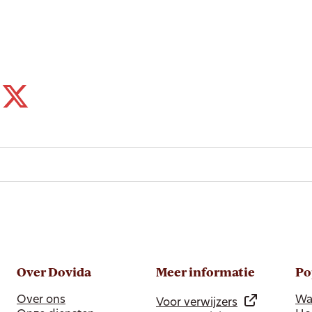
Over Dovida
Meer informatie
Po
Over ons
Wa
Voor verwijzers