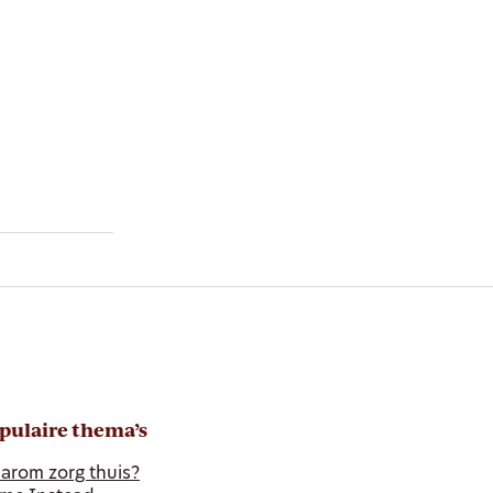
pulaire thema’s
arom zorg thuis?