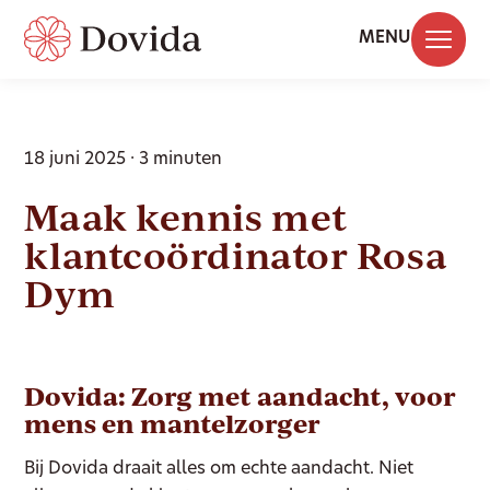
MENU
18 juni 2025 · 3 minuten
Maak kennis met
klantcoördinator Rosa
Dym
Dovida: Zorg met aandacht, voor
mens en mantelzorger
Bij Dovida draait alles om echte aandacht. Niet