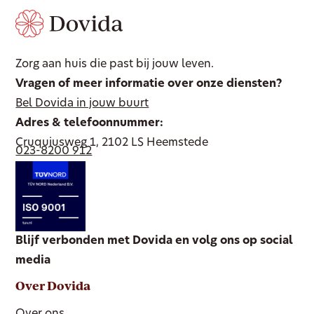
Zorg aan huis die past bij jouw leven.
Vragen of meer informatie over onze diensten?
Bel Dovida in jouw buurt
Adres & telefoonnummer:
Cruquiusweg 1, 2102 LS Heemstede
023-8200 912
Blijf verbonden met Dovida en volg ons op social
media
Over Dovida