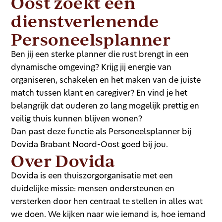
Oost zoekt een
dienstverlenende
Personeelsplanner
Ben jij een sterke planner die rust brengt in een
dynamische omgeving? Krijg jij energie van
organiseren, schakelen en het maken van de juiste
match tussen klant en caregiver? En vind je het
belangrijk dat ouderen zo lang mogelijk prettig en
veilig thuis kunnen blijven wonen?
Dan past deze functie als Personeelsplanner bij
Dovida Brabant Noord-Oost goed bij jou.
Over Dovida
Dovida is een thuiszorgorganisatie met een
duidelijke missie: mensen ondersteunen en
versterken door hen centraal te stellen in alles wat
we doen. We kijken naar wie iemand is, hoe iemand