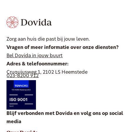
Zorg aan huis die past bij jouw leven.
Vragen of meer informatie over onze diensten?
Bel Dovida in jouw buurt
Adres & telefoonnummer:
Cruquiusweg 1, 2102 LS Heemstede
023-8200 912
Blijf verbonden met Dovida en volg ons op social
media