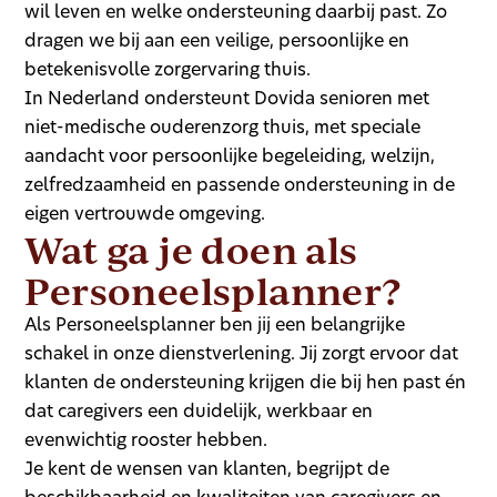
wil leven en welke ondersteuning daarbij past. Zo
dragen we bij aan een veilige, persoonlijke en
betekenisvolle zorgervaring thuis.
In Nederland ondersteunt Dovida senioren met
niet-medische ouderenzorg thuis, met speciale
aandacht voor persoonlijke begeleiding, welzijn,
zelfredzaamheid en passende ondersteuning in de
eigen vertrouwde omgeving.
Wat ga je doen als
Personeelsplanner?
Als Personeelsplanner ben jij een belangrijke
schakel in onze dienstverlening. Jij zorgt ervoor dat
klanten de ondersteuning krijgen die bij hen past én
dat caregivers een duidelijk, werkbaar en
evenwichtig rooster hebben.
Je kent de wensen van klanten, begrijpt de