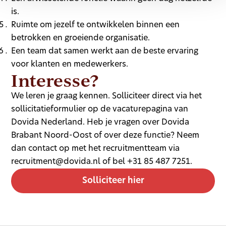
is.
Ruimte om jezelf te ontwikkelen binnen een
betrokken en groeiende organisatie.
Een team dat samen werkt aan de beste ervaring
voor klanten en medewerkers.
Interesse?
We leren je graag kennen. Solliciteer direct via het
sollicitatieformulier op de vacaturepagina van
Dovida Nederland. Heb je vragen over Dovida
Brabant Noord-Oost of over deze functie? Neem
dan contact op met het recruitmentteam via
recruitment@dovida.nl of bel +31 85 487 7251.
Solliciteer hier