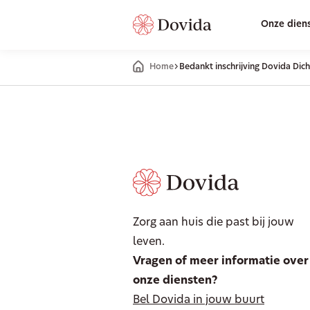
Onze dien
Home
Bedankt inschrijving Dovida Dich
Zorg aan huis die past bij jouw
leven.
Vragen of meer informatie over
onze diensten?
Bel Dovida in jouw buurt